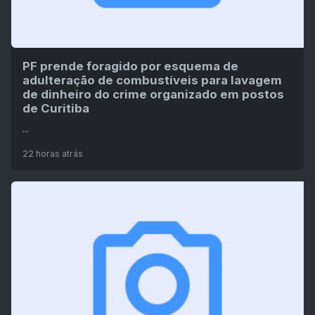
PF prende foragido por esquema de
adulteração de combustíveis para lavagem
de dinheiro do crime organizado em postos
de Curitiba
...
22 horas atrás