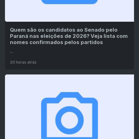
Quem são os candidatos ao Senado pelo
Paraná nas eleições de 2026? Veja lista com
nomes confirmados pelos partidos
...
20 horas atrás