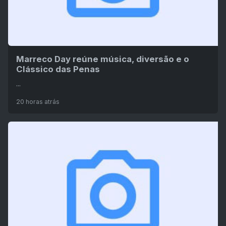
Marreco Day reúne música, diversão e o
Clássico das Penas
...
20 horas atrás