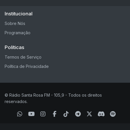
Institucional
Sobre Nós
Programação
Políticas
Termos de Serviço
Política de Privacidade
© Rádio Santa Rosa FM - 105,9 - Todos os direitos
reservados.