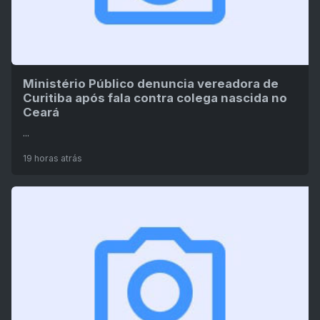
Ministério Público denuncia vereadora de
Curitiba após fala contra colega nascida no
Ceará
...
19 horas atrás