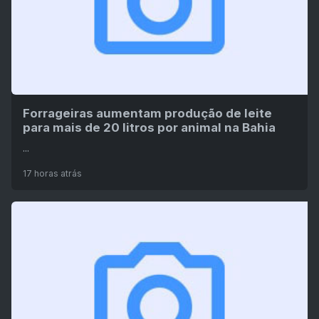
Forrageiras aumentam produção de leite
para mais de 20 litros por animal na Bahia
...
17 horas atrás