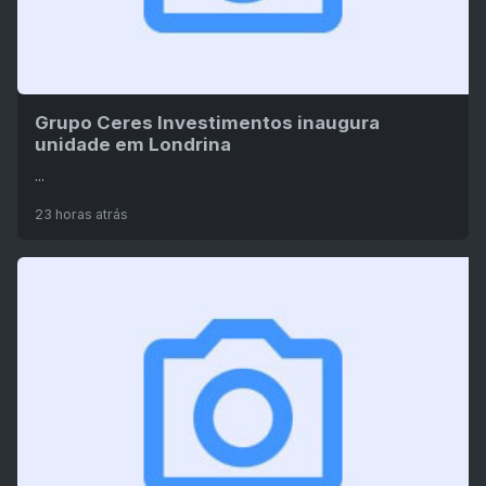
Grupo Ceres Investimentos inaugura
unidade em Londrina
...
23 horas atrás