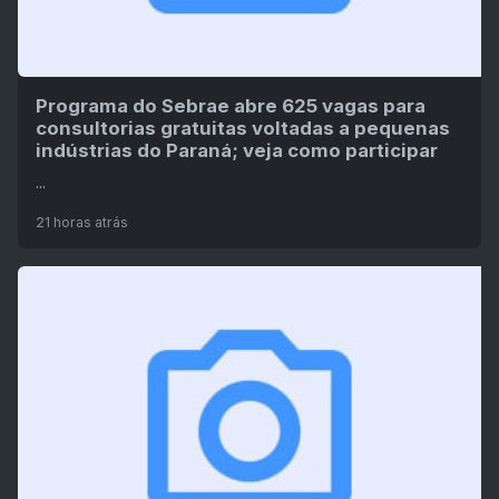
Programa do Sebrae abre 625 vagas para
consultorias gratuitas voltadas a pequenas
indústrias do Paraná; veja como participar
...
21 horas atrás