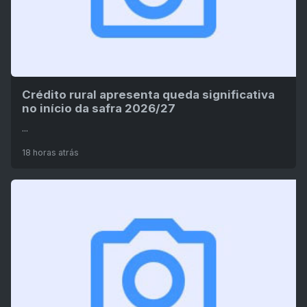
Crédito rural apresenta queda significativa
no início da safra 2026/27
...
18 horas atrás