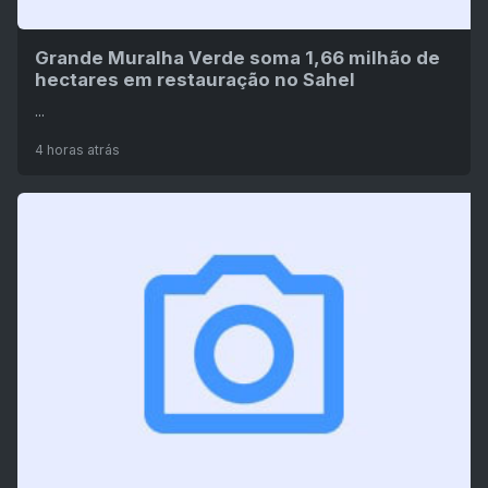
Grande Muralha Verde soma 1,66 milhão de
hectares em restauração no Sahel
...
4 horas atrás