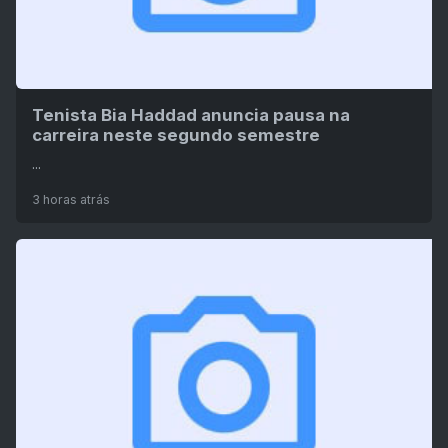
Tenista Bia Haddad anuncia pausa na
carreira neste segundo semestre
...
3 horas atrás