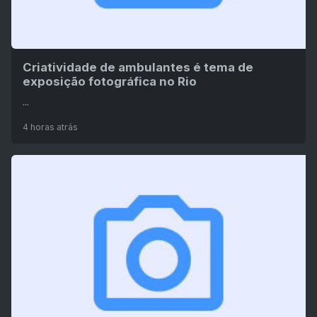
Criatividade de ambulantes é tema de
exposição fotográfica no Rio
...
4 horas atrás