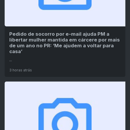
Pedido de socorro por e-mail ajuda PM a
libertar mulher mantida em cárcere por mais
de um ano no PR: ‘Me ajudem a voltar para
casa’
...
3 horas atrás