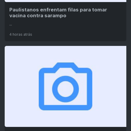
Paulistanos enfrentam filas para tomar
vacina contra sarampo
...
4 horas atrás