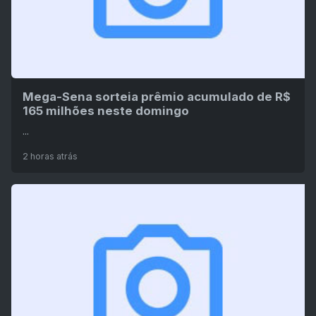
Mega-Sena sorteia prêmio acumulado de R$
165 milhões neste domingo
...
2 horas atrás