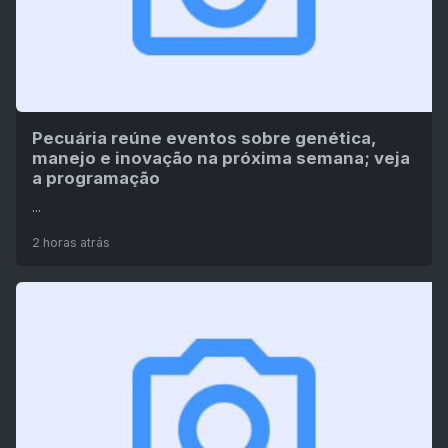
Pecuária reúne eventos sobre genética,
manejo e inovação na próxima semana; veja
a programação
...
2 horas atrás