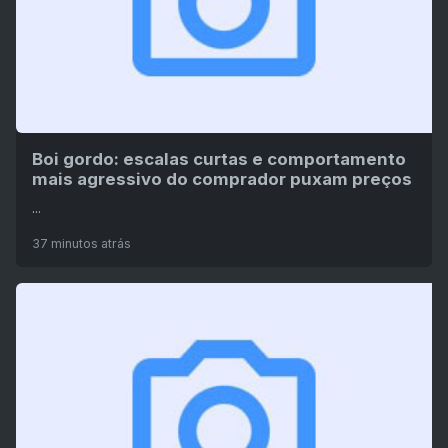
Boi gordo: escalas curtas e comportamento
mais agressivo do comprador puxam preços
...
37 minutos atrás