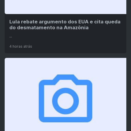
Lula rebate argumento dos EUA e cita queda
do desmatamento na Amazônia
...
4 horas atrás