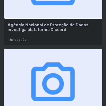
Agência Nacional de Proteção de Dados
investiga plataforma Discord
4 horas atrás