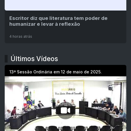
Escritor diz que literatura tem poder de
humanizar e levar à reflexão
4 horas atrás
Últimos Vídeos
13ª Sessão Ordinária em 12 de maio de 2025.