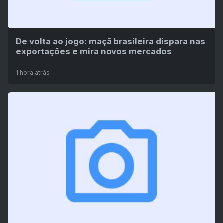
De volta ao jogo: maçã brasileira dispara nas
exportações e mira novos mercados
1 hora atrás