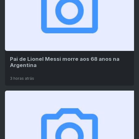
Pai de Lionel Messi morre aos 68 anos na
Argentina
3 horas atrás