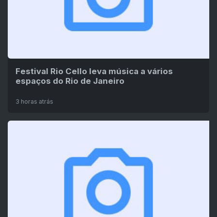
Festival Rio Cello leva música a vários
espaços do Rio de Janeiro
3 horas atrás