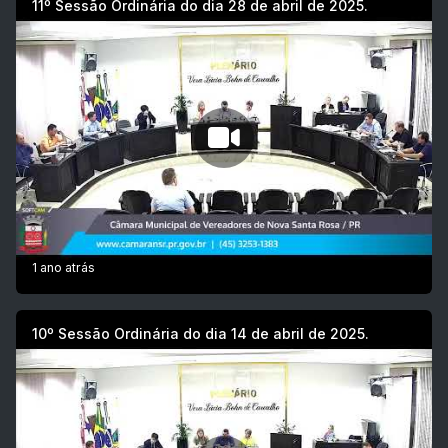
11º Sessão Ordinária do dia 28 de abril de 2025.
1 ano atrás
10º Sessão Ordinária do dia 14 de abril de 2025.