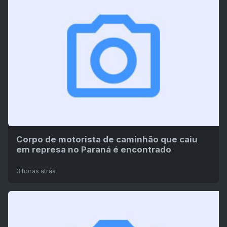
Corpo de motorista de caminhão que caiu
em represa no Paraná é encontrado
3 horas atrás