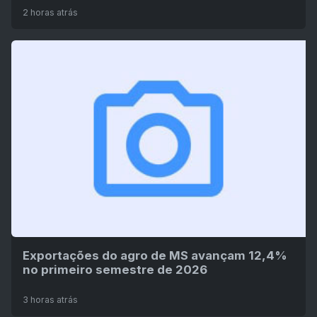
2 horas atrás
Exportações do agro de MS avançam 12,4%
no primeiro semestre de 2026
3 horas atrás