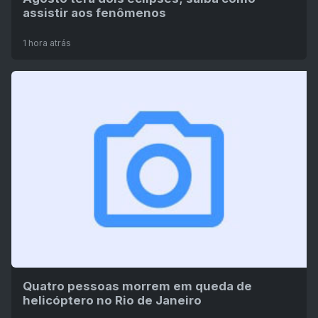
assistir aos fenômenos
1 hora atrás
Quatro pessoas morrem em queda de
helicóptero no Rio de Janeiro