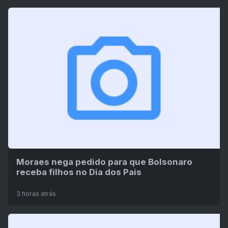
Moraes nega pedido para que Bolsonaro
receba filhos no Dia dos Pais
3 horas atrás