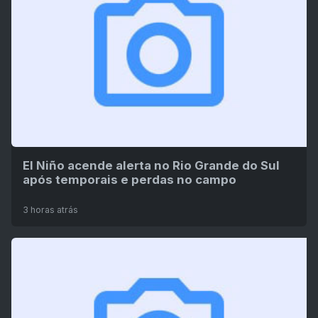
El Niño acende alerta no Rio Grande do Sul
após temporais e perdas no campo
3 horas atrás